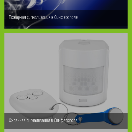
Пожарная сигнализация в Симферополе
Охранная сигнализация в Симферополе