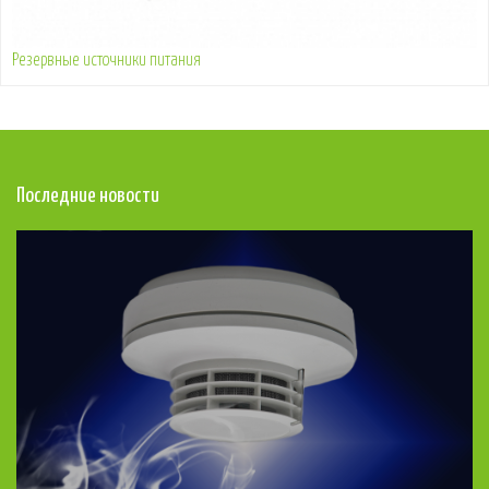
Резервные источники питания
Последние новости