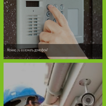
Можно ли взломать домофон?