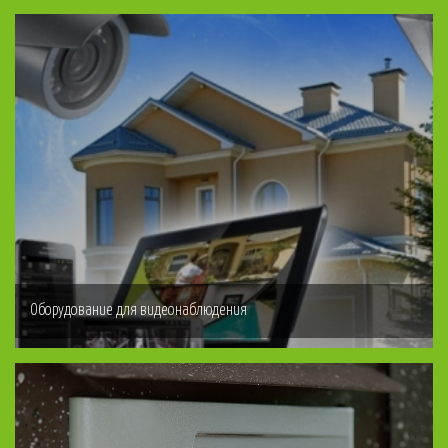
Оборудование для видеонаблюдения