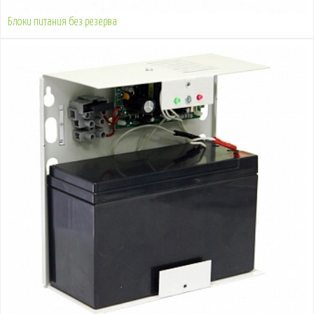
Блоки питания без резерва