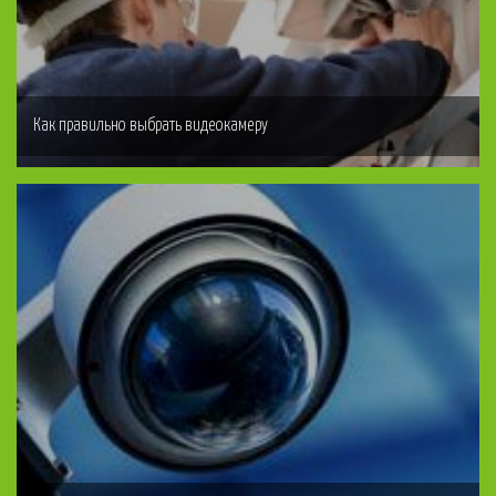
Как правильно выбрать видеокамеру