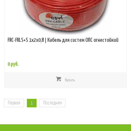
FRC-FRLS+S 1x2x0,8 | Кабель для систем ОПС огнестойкий
0 руб.
Купить
Первая
1
Последняя