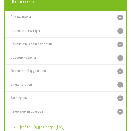
Наш каталог
Видеокамеры
Видеорегистраторы
Комплект видеонаблюдения
Видеодомофоны
Охранное оборудование
Блоки питания
Аксессуары
Кабельная продукция
Кабели "витая пара" (LAN)