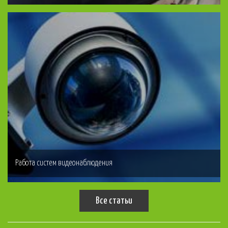
Работа систем видеонаблюдения
Все статьи