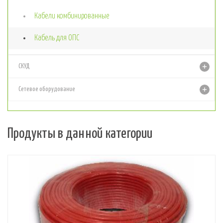
Кабели комбинированные
Кабель для ОПС
СКУД
Сетевое оборудование
Продукты в данной категории