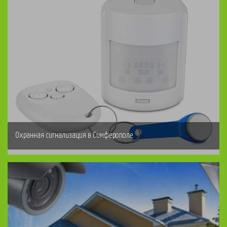
Охранная сигнализация в Симферополе