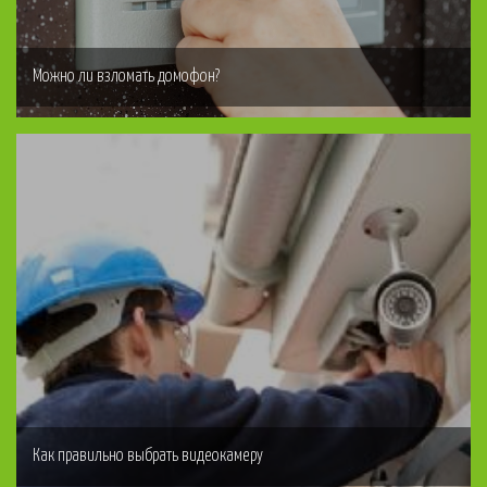
Можно ли взломать домофон?
Как правильно выбрать видеокамеру