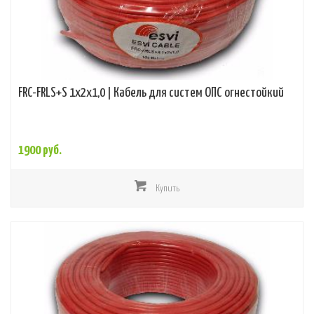
FRC-FRLS+S 1x2x1,0 | Кабель для систем ОПС огнестойкий
1900 руб.
Купить