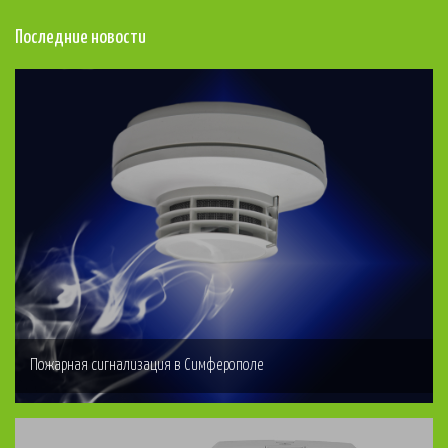
Последние новости
Пожарная сигнализация в Симферополе