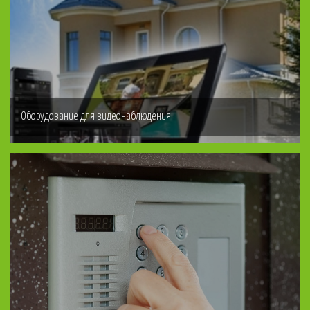
Оборудование для видеонаблюдения