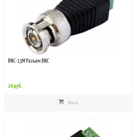
BNC-13M Разъем BNC
24 руб.
Купить