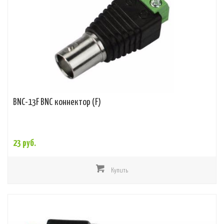
BNC-13F BNC коннектор (F)
23 руб.
Купить