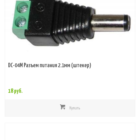
DC-04M Разъем питания 2.1мм (штекер)
18 руб.
Купить