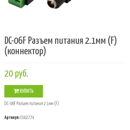
DC-06F Разъем питания 2.1мм (F)
(коннектор)
20 руб.
КУПИТЬ
DC-06F Разъем питания 2.1мм (F)
Артикул:
E002774