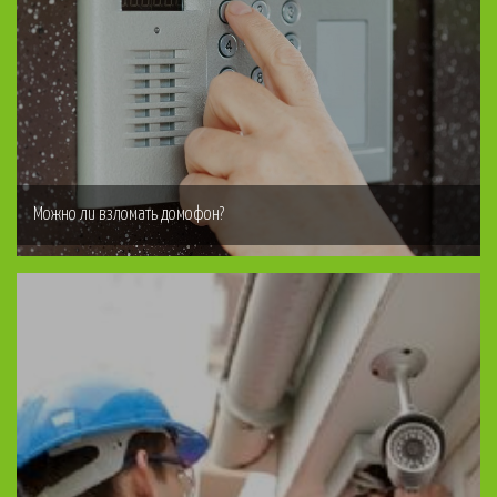
Можно ли взломать домофон?