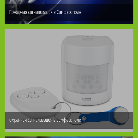
Пожарная сигнализация в Симферополе
Охранная сигнализация в Симферополе