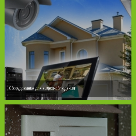
Оборудование для видеонаблюдения