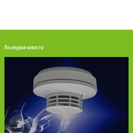
Последние новости