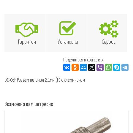
Гарантия
Установка
Сервис
Поделиться в соц сетях:
DC-06F Разъем питания 2.1мм (F) с клеммником
Возможно вам интресно