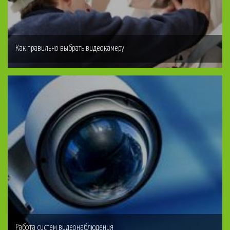
Как правильно выбрать видеокамеру
Работа систем видеонаблюдения