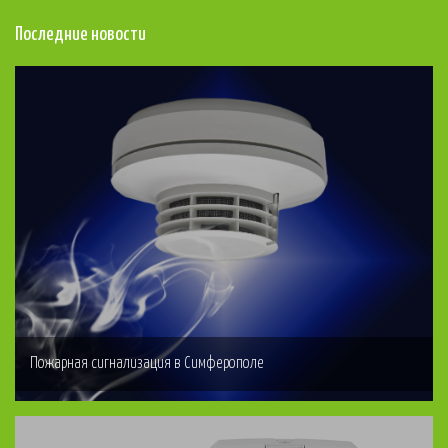
Последние новости
Пожарная сигнализация в Симферополе