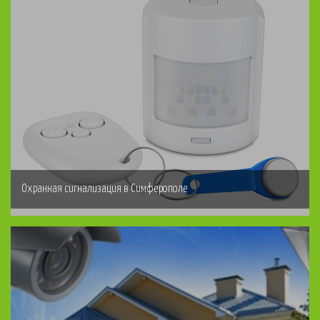
Охранная сигнализация в Симферополе