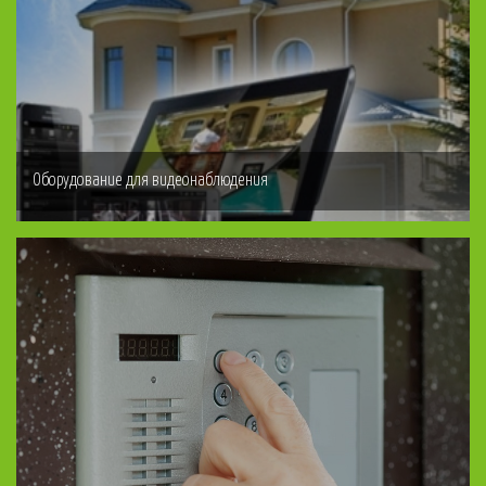
Оборудование для видеонаблюдения