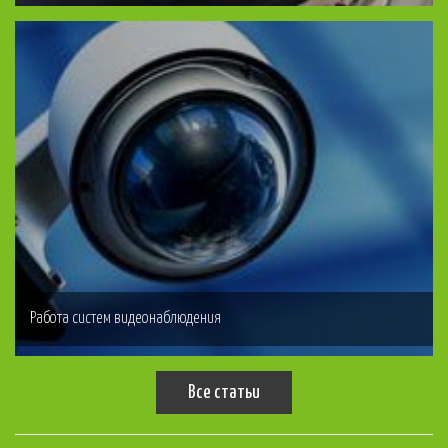
Работа систем видеонаблюдения
Все статьи