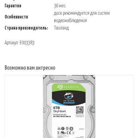
Гарантия
36 мес.
диск рекомендуется для систем
Особенности
видеонаблюдения
Страна производитель:
Таиланд
Артикул: E003383
Возможно вам интресно