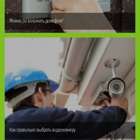
Можно ли взломать домофон?
Как правильно выбрать видеокамеру